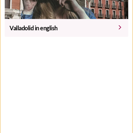
Valladolid in english