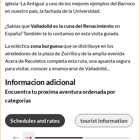
iglesia 'La Antigua' y uno de los mejores ejemplos del Barroco
en nuestro país, la fachada de la Universidad.
¿Sabías que
Valladolid es la cuna del Renacimiento
en
España? También te lo contamos en esta visita guiada.
La ecléctica
zona burguesa
que se distribuye en los
alrededores de la plaza de Zorrilla y de la amplia avenida
Acera de Recoletos completa esta ruta, una apuesta segura
para visitar, conocer y enamorarse de Valladolid...
Informacion adicional
Encuentra tu proxima aventura ordenada por
categorias
Schedules and rates
tourist information